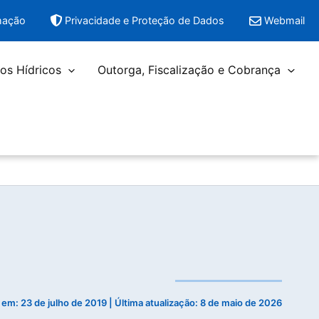
mação
Privacidade e Proteção de Dados
Webmail
os Hídricos
Outorga, Fiscalização e Cobrança
o em:
23 de julho de 2019
| Última atualização: 8 de maio de 2026