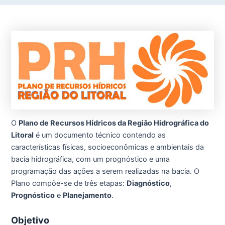
O
Plano de Recursos Hídricos da Região Hidrográfica do
Litoral
é um documento técnico contendo as
características físicas, socioeconômicas e ambientais da
bacia hidrográfica, com um prognóstico e uma
programação das ações a serem realizadas na bacia. O
Plano compõe-se de três etapas:
Diagnóstico
,
Prognóstico
e
Planejamento
.
Objetivo