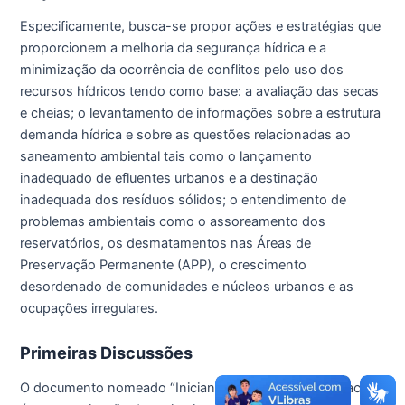
Especificamente, busca-se propor ações e estratégias que
proporcionem a melhoria da segurança hídrica e a
minimização da ocorrência de conflitos pelo uso dos
recursos hídricos tendo como base: a avaliação das secas
e cheias; o levantamento de informações sobre a estrutura
demanda hídrica e sobre as questões relacionadas ao
saneamento ambiental tais como o lançamento
inadequado de efluentes urbanos e a destinação
inadequada dos resíduos sólidos; o entendimento de
problemas ambientais como o assoreamento dos
reservatórios, os desmatamentos nas Áreas de
Preservação Permanente (APP), o crescimento
desordenado de comunidades e núcleos urbanos e as
ocupações irregulares.
Primeiras Discussões
O documento nomeado “Iniciando o Diálogo com a Bacia”