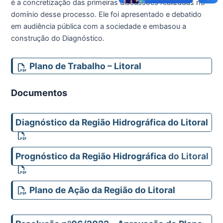
é a concretização das primeiras discussões realizadas no
domínio desse processo. Ele foi apresentado e debatido
em audiência pública com a sociedade e embasou a
construção do Diagnóstico.
Plano de Trabalho – Litoral
Documentos
Diagnóstico da Região Hidrográfica do Litoral
Prognóstico da Região Hidrográfica
do Litoral
Plano de Ação da Região do Litoral