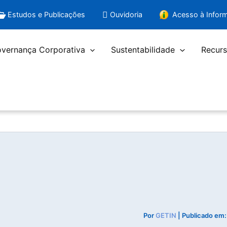
Estudos e Publicações
Ouvidoria
Acesso à Infor
vernança Corporativa
Sustentabilidade
Recurs
Por
GETIN
| Publicado em