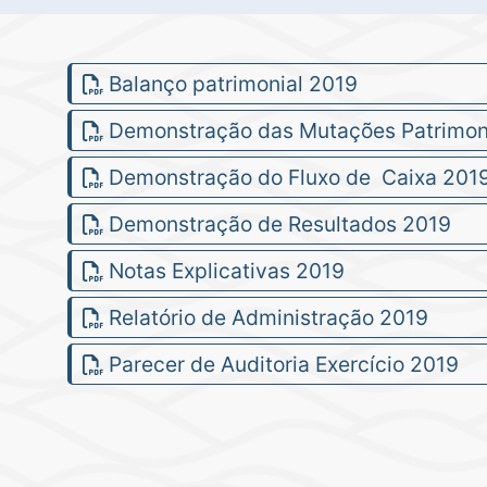
Balanço patrimonial 2019
Demonstração das Mutações Patrimon
Demonstração do Fluxo de Caixa 201
Demonstração de Resultados 2019
Notas Explicativas 2019
Relatório de Administração 2019
Parecer de Auditoria Exercício 2019