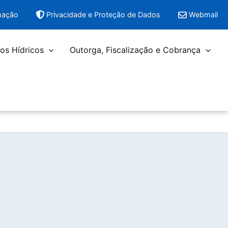
mação
Privacidade e Proteção de Dados
Webmail
os Hídricos
Outorga, Fiscalização e Cobrança