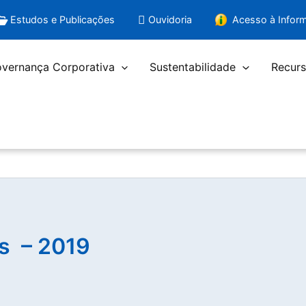
Estudos e Publicações
Ouvidoria
Acesso à Infor
vernança Corporativa
Sustentabilidade
Recurs
s – 2019