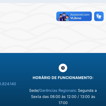
HORÁRIO DE FUNCIONAMENTO:
0.824.140
Sede/
Gerências Regionais
: Segunda a
Sexta das 08:00 às 12:00 / 13:00 às
17:00