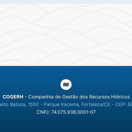
COGERH
- Companhia de Gestão dos Recursos Hídricos
ldo Batista, 1550 - Parque Iracema, Fortaleza/CE - CEP: 6
CNPJ: 74.075.938.0001-07