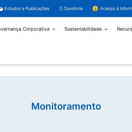
Estudos e Publicações
Ouvidoria
Acesso à Infor
vernança Corporativa
Sustentabilidade
Recurs
Monitoramento