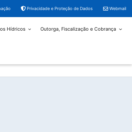
mação
Privacidade e Proteção de Dados
Webmail
os Hídricos
Outorga, Fiscalização e Cobrança