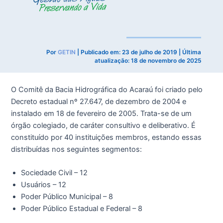
Por
GETIN
| Publicado em:
23 de julho de 2019
| Última
atualização: 18 de novembro de 2025
O Comitê da Bacia Hidrográfica do Acaraú foi criado pelo
Decreto estadual nº 27.647, de dezembro de 2004 e
instalado em 18 de fevereiro de 2005. Trata-se de um
órgão colegiado, de caráter consultivo e deliberativo. É
constituído por 40 instituições membros, estando essas
distribuídas nos seguintes segmentos:
Sociedade Civil – 12
Usuários – 12
Poder Público Municipal – 8
Poder Público Estadual e Federal – 8